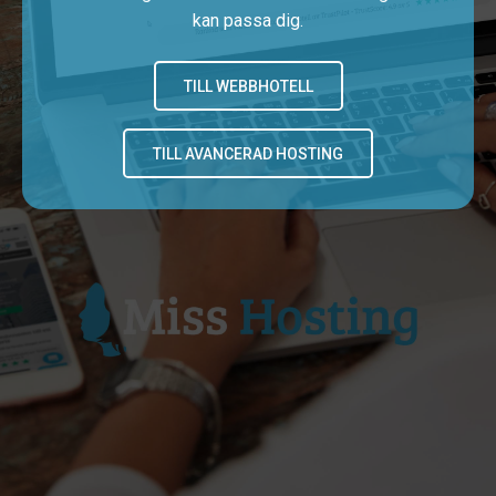
kan passa dig.
TILL WEBBHOTELL
TILL AVANCERAD HOSTING